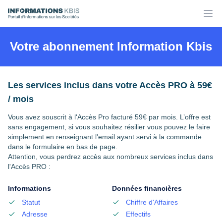
Votre abonnement Information Kbis
Les services inclus dans votre Accès PRO à 59€
/ mois
Vous avez souscrit à l'
Accès Pro
facturé 59€ par mois. L’offre est
sans engagement, si vous souhaitez résilier vous pouvez le faire
simplement en renseignant l'email ayant servi à la commande
dans le formulaire en bas de page.
Attention, vous perdrez accès aux nombreux services inclus dans
l'Accès PRO :
Informations
Données financières
Statut
Chiffre d'Affaires
Adresse
Effectifs