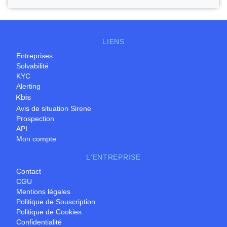
LIENS
Entreprises
Solvabilité
KYC
Alerting
Avis de situation Sirene
Prospection
API
Mon compte
L'ENTREPRISE
Contact
CGU
Mentions légales
Politique de Souscription
Politique de Cookies
Confidentialité