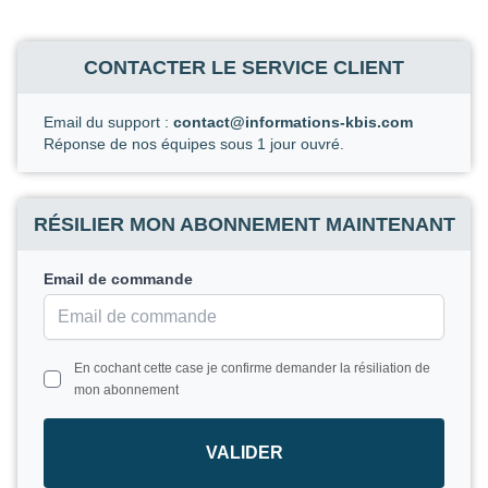
CONTACTER LE SERVICE CLIENT
Email du support :
contact@informations-kbis.com
Réponse de nos équipes sous 1 jour ouvré.
RÉSILIER MON ABONNEMENT MAINTENANT
Email de commande
En cochant cette case je confirme demander la résiliation de
mon abonnement
VALIDER