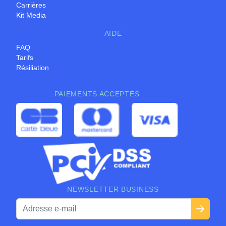
Carrières
Kit Media
AIDE
FAQ
Tarifs
Résiliation
PAIEMENTS ACCEPTÉS
NEWSLETTER BUSINESS